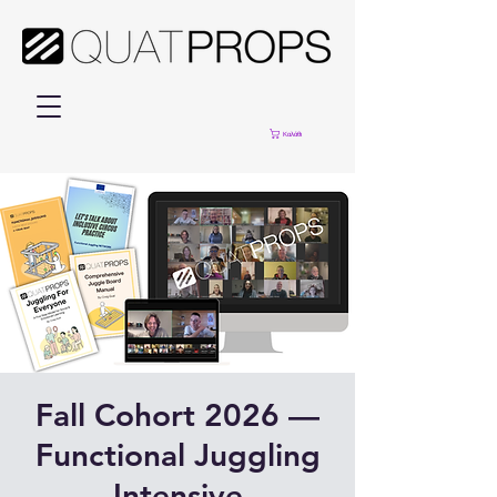
Καλάθι
Fall Cohort 2026 —
Functional Juggling
Intensive