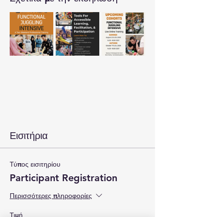
Εισιτήρια
Τύπος εισιτηρίου
Participant Registration
Περισσότερες πληροφορίες
Τιμή